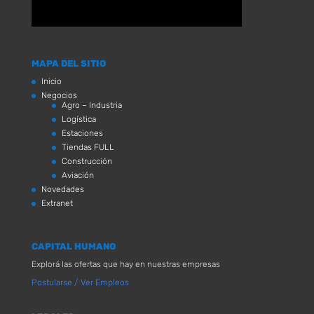
MAPA DEL SITIO
Inicio
Negocios
Agro – Industria
Logística
Estaciones
Tiendas FULL
Construcción
Aviación
Novedades
Extranet
CAPITAL HUMANO
Explorá las ofertas que hay en nuestras empresas
Postularse / Ver Empleos