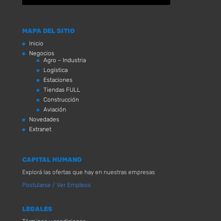
MAPA DEL SITIO
Inicio
Negocios
Agro – Industria
Logística
Estaciones
Tiendas FULL
Construcción
Aviación
Novedades
Extranet
CAPITAL HUMANO
Explorá las ofertas que hay en nuestras empresas
Postularse / Ver Empleos
LEGALES