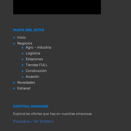
MAPA DEL SITIO
Inicio
Negocios
Agro – Industria
Logística
Estaciones
Tiendas FULL
Construcción
Aviación
Novedades
Extranet
CAPITAL HUMANO
Explorá las ofertas que hay en nuestras empresas
Postularse / Ver Empleos