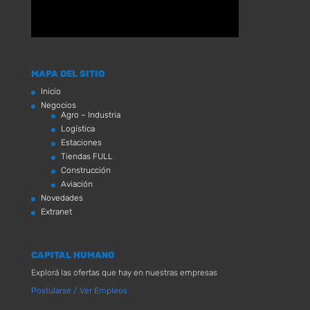
MAPA DEL SITIO
Inicio
Negocios
Agro – Industria
Logística
Estaciones
Tiendas FULL
Construcción
Aviación
Novedades
Extranet
CAPITAL HUMANO
Explorá las ofertas que hay en nuestras empresas
Postularse / Ver Empleos