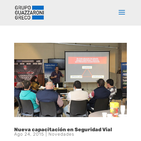
Nueva capacitación en Seguridad Vial
Ago 24, 2015
|
Novedades