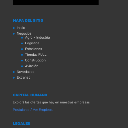
MAPA DEL SITIO
Inicio
Negocios
Agro – Industria
Logística
Estaciones
Tiendas FULL
Construcción
Aviación
Novedades
Extranet
CAPITAL HUMANO
Explorá las ofertas que hay en nuestras empresas
Postularse / Ver Empleos
LEGALES