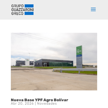
Nueva Base YPF Agro Bolívar
Abr 20, 2026
|
Novedades