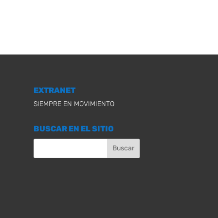
EXTRANET
SIEMPRE EN MOVIMIENTO
BUSCAR EN EL SITIO