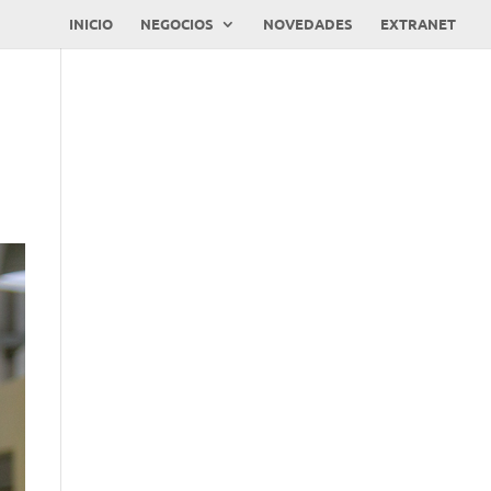
INICIO
NEGOCIOS
NOVEDADES
EXTRANET