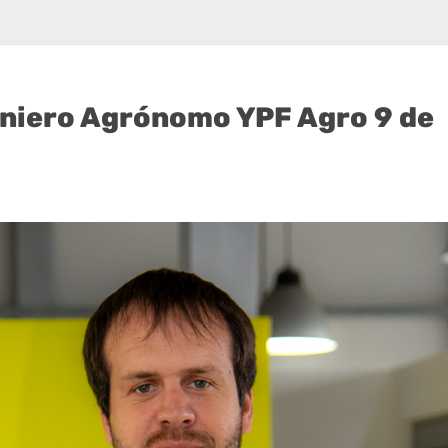
niero Agrónomo YPF Agro 9 de