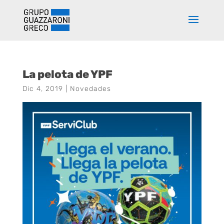
La pelota de YPF
Dic 4, 2019
|
Novedades