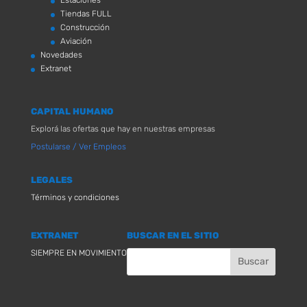
Estaciones
Tiendas FULL
Construcción
Aviación
Novedades
Extranet
CAPITAL HUMANO
Explorá las ofertas que hay en nuestras empresas
Postularse / Ver Empleos
LEGALES
Términos y condiciones
EXTRANET
BUSCAR EN EL SITIO
SIEMPRE EN MOVIMIENTO