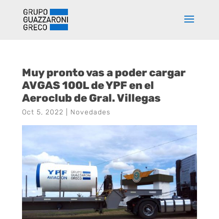
Muy pronto vas a poder cargar
AVGAS 100L de YPF en el
Aeroclub de Gral. Villegas
Oct 5, 2022
|
Novedades