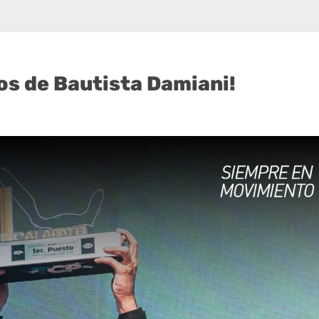
os de Bautista Damiani!