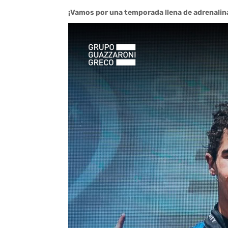
¡Vamos por una temporada llena de adrenalina