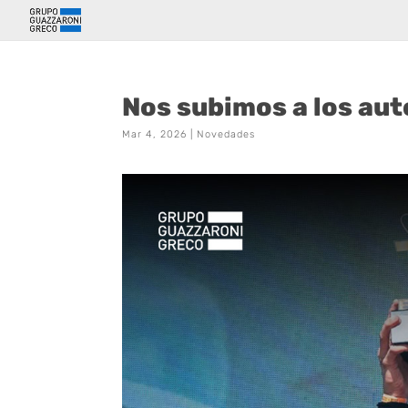
Nos subimos a los aut
Mar 4, 2026
|
Novedades