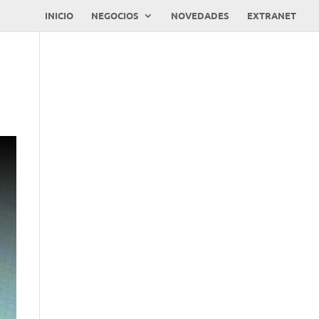
INICIO
NEGOCIOS
NOVEDADES
EXTRANET