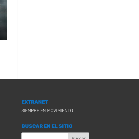
EXTRANET
SIEMPRE EN MOVIMIENTO
BUSCAR EN EL SITIO