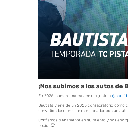
¡Nos subimos a los autos de 
En 2026, nuestra marca acelera junto a
@bautid
Bautista viene de un 2025 consagratorio como ca
convirtiéndose en el primer ganador con un auto 
Confiamos plenamente en su talento y nos enorg
podio. 🏆