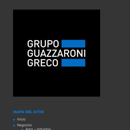
MAPA DEL SITIO
Inicio
Negocios
Agro – Industria