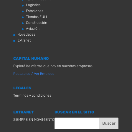
Logística
Estaciones
Tiendas FULL
Construcción
Aviación
Novedades
Extranet
CAPITAL HUMANO
Explorá las ofertas que hay en nuestras empresas
Postularse / Ver Empleos
LEGALES
Términos y condiciones
EXTRANET
BUSCAR EN EL SITIO
SIEMPRE EN MOVIMIENTO