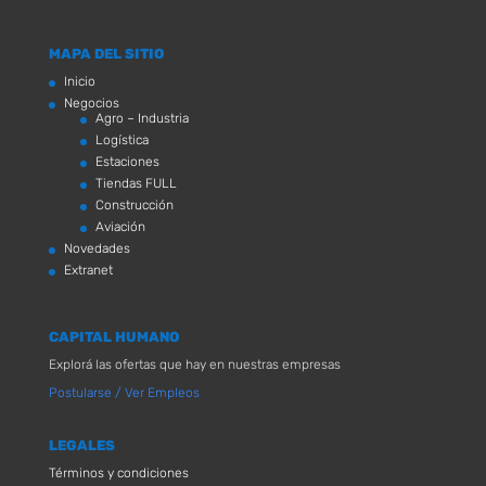
MAPA DEL SITIO
Inicio
Negocios
Agro – Industria
Logística
Estaciones
Tiendas FULL
Construcción
Aviación
Novedades
Extranet
CAPITAL HUMANO
Explorá las ofertas que hay en nuestras empresas
Postularse / Ver Empleos
LEGALES
Términos y condiciones