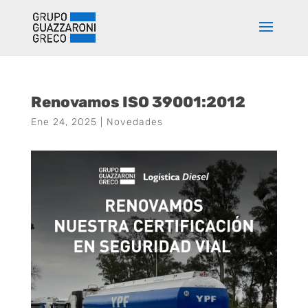
Renovamos ISO 39001:2012
Ene 24, 2025
|
Novedades