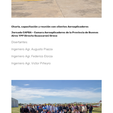
Charla, capacitación y reunión con clientes Aeroaplicadores
Jornada CAPBA – Camara Aeroaplicadores de la Provincia de Buenos
Aires YPF Directo Guazzaroni Greco
Disertantes:
Ingeniero Agr. Augusto Piazza
Ingeniero Agr. Federico Elorza
Ingeniero Agr. Victor Piñeyro