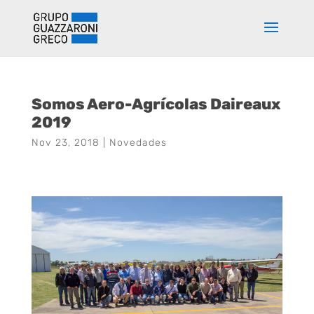
Somos Aero-Agrícolas Daireaux
2019
Nov 23, 2018
|
Novedades