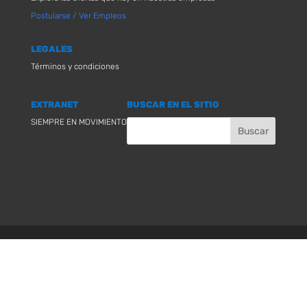
Postularse / Ver Empleos
LEGALES
Términos y condiciones
EXTRANET
BUSCAR EN EL SITIO
SIEMPRE EN MOVIMIENTO