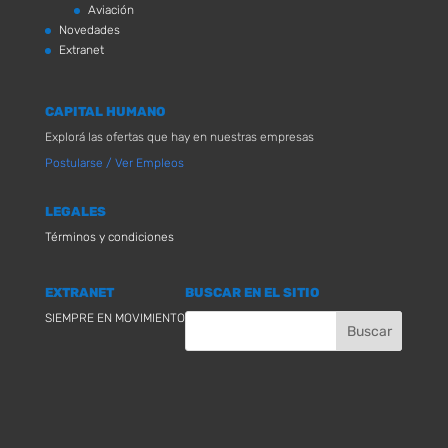
Aviación
Novedades
Extranet
CAPITAL HUMANO
Explorá las ofertas que hay en nuestras empresas
Postularse / Ver Empleos
LEGALES
Términos y condiciones
EXTRANET
BUSCAR EN EL SITIO
SIEMPRE EN MOVIMIENTO