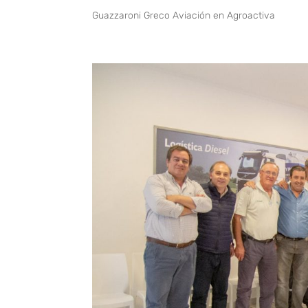
Guazzaroni Greco Aviación en Agroactiva