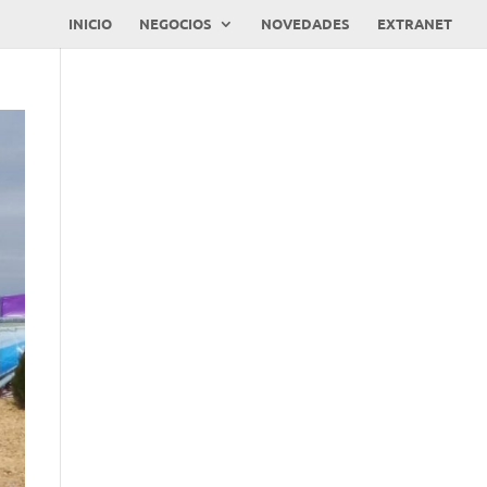
INICIO
NEGOCIOS
NOVEDADES
EXTRANET