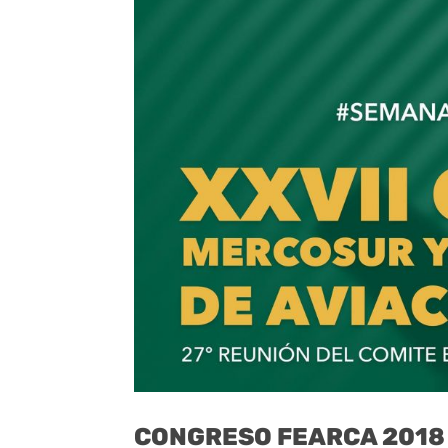
CONGRESO FEARCA 2018