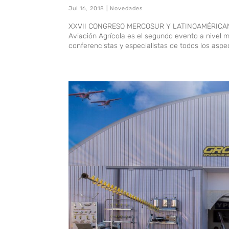
Jul 16, 2018
|
Novedades
XXVII CONGRESO MERCOSUR Y LATINOAMÉRICANO 
Aviación Agrícola es el segundo evento a nivel 
conferencistas y especialistas de todos los aspec