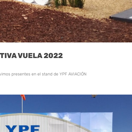
TIVA VUELA 2022
imos presentes en el stand de YPF AVIACIÓN