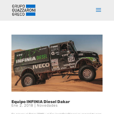
Equipo INFINIA Diesel Dakar
Ene 2, 2018
|
Novedades