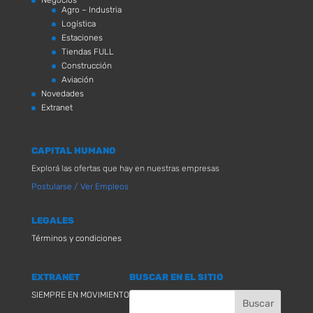
Agro – Industria
Logística
Estaciones
Tiendas FULL
Construcción
Aviación
Novedades
Extranet
CAPITAL HUMANO
Explorá las ofertas que hay en nuestras empresas
Postularse / Ver Empleos
LEGALES
Términos y condiciones
EXTRANET
BUSCAR EN EL SITIO
SIEMPRE EN MOVIMIENTO