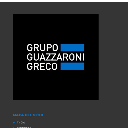
MAPA DEL SITIO
Inicio
Negocios