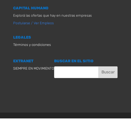
CAPITAL HUMANO
Explorá las ofertas que hay en nuestras empresas
Postularse / Ver Empleos
LEGALES
Términos y condiciones
EXTRANET
BUSCAR EN EL SITIO
SIEMPRE EN MOVIMIENTO