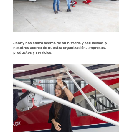
Jenny nos contó acerca de su historia y actualidad, y
nosotros acerca de nuestra organización, empresas,
productos y servicios.