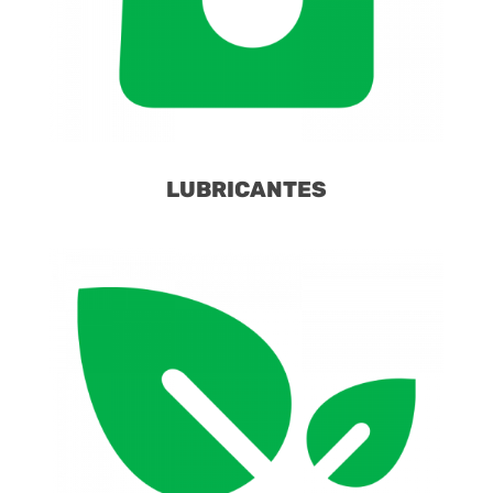
LUBRICANTES