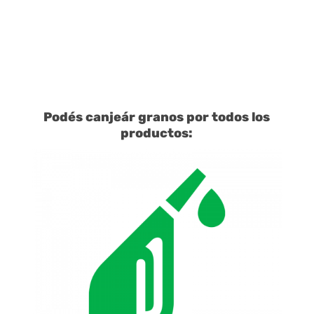
Podés canjeár granos por todos los
productos: