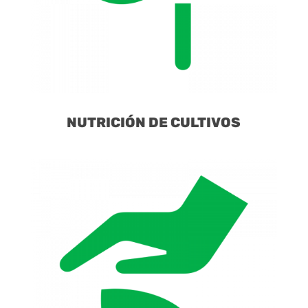
NUTRICIÓN DE CULTIVOS