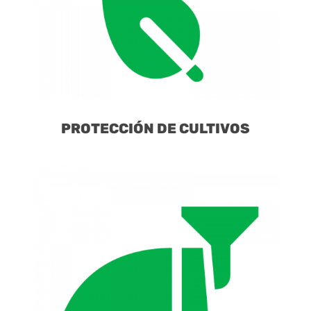
PROTECCIÓN DE CULTIVOS