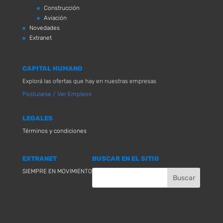
Construcción
Aviación
Novedades
Extranet
CAPITAL HUMANO
Explorá las ofertas que hay en nuestras empresas
Postularse / Ver Empleos
LEGALES
Términos y condiciones
EXTRANET
BUSCAR EN EL SITIO
SIEMPRE EN MOVIMIENTO