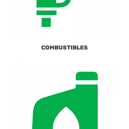
COMBUSTIBLES