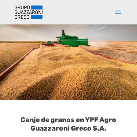
Canje de granos en YPF Agro
Guazzaroni Greco S.A.