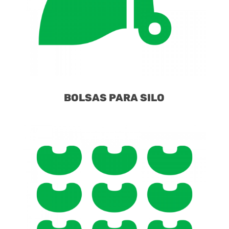
BOLSAS PARA SILO