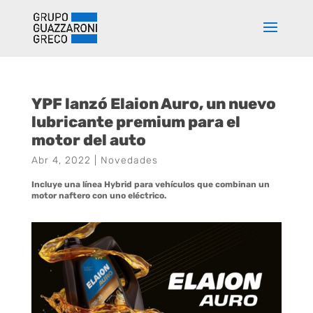
YPF lanzó Elaion Auro, un nuevo
lubricante premium para el
motor del auto
Abr 4, 2022
|
Novedades
Incluye una línea Hybrid para vehículos que combinan un
motor naftero con uno eléctrico.