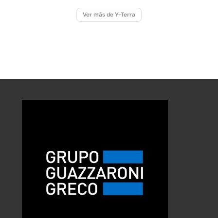
Ver más de Y-Terra