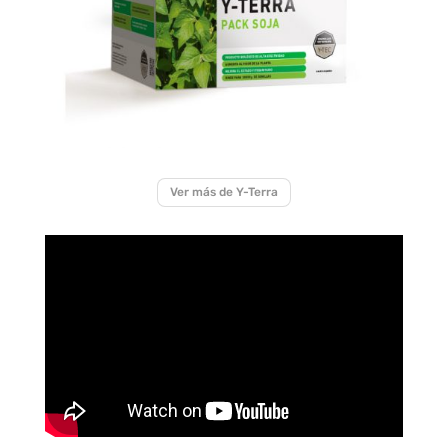
Ver más de Y-Terra