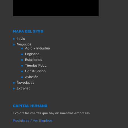
MAPA DEL SITIO
Inicio
Negocios
Agro – Industria
Logística
Estaciones
Tiendas FULL
Construcción
Aviación
Novedades
Extranet
CAPITAL HUMANO
Explorá las ofertas que hay en nuestras empresas
Postularse / Ver Empleos