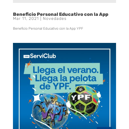
Beneficio Personal Educativo con la App
Mar 11, 2021
|
Novedades
Beneficio Personal Educativo con la App YPF