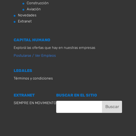
Construcción
Aviación
Novedades
Extranet
CAPITAL HUMANO
Explorá las ofertas que hay en nuestras empresas
Postularse / Ver Empleos
LEGALES
Términos y condiciones
EXTRANET
BUSCAR EN EL SITIO
SIEMPRE EN MOVIMIENTO